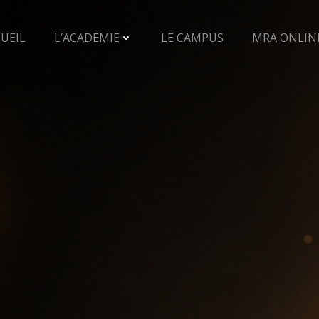
UEIL
L’ACADEMIE
LE CAMPUS
MRA ONLIN