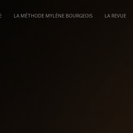
E
LA MÉTHODE MYLÈNE BOURGEOIS
LA REVUE