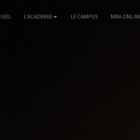
UEIL
L’ACADEMIE
LE CAMPUS
MRA ONLIN