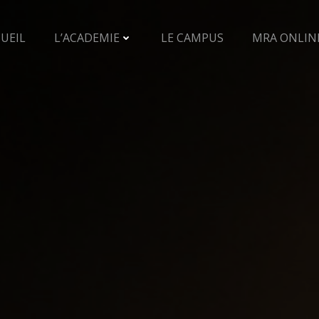
UEIL
L’ACADEMIE
LE CAMPUS
MRA ONLIN