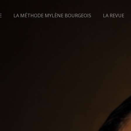
E
LA MÉTHODE MYLÈNE BOURGEOIS
LA REVUE