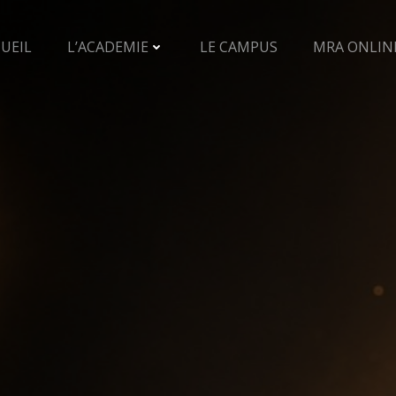
UEIL
L’ACADEMIE
LE CAMPUS
MRA ONLIN