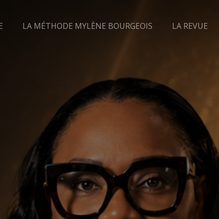
E
LA MÉTHODE MYLÈNE BOURGEOIS
LA REVUE