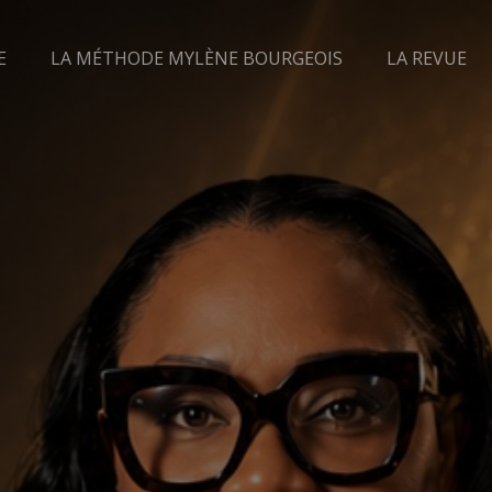
E
LA MÉTHODE MYLÈNE BOURGEOIS
LA REVUE