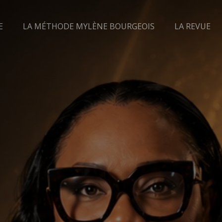
E
LA MÉTHODE MYLÈNE BOURGEOIS
LA REVUE